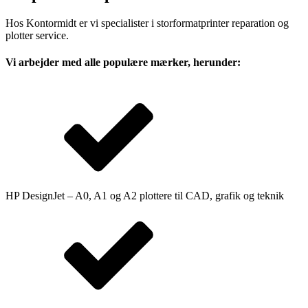
Hos Kontormidt er vi specialister i storformatprinter reparation og
plotter service.
Vi arbejder med alle populære mærker, herunder:
HP DesignJet – A0, A1 og A2 plottere til CAD, grafik og teknik