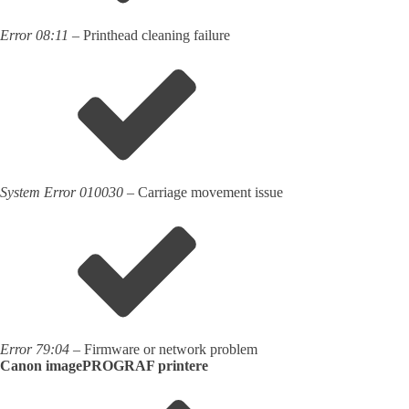
Error 08:11
– Printhead cleaning failure
System Error 010030
– Carriage movement issue
Error 79:04
– Firmware or network problem
Canon imagePROGRAF printere