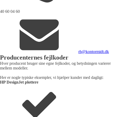
40 60 04 60
rh@kontormidt.dk
Producenternes fejlkoder
Hver producent bruger sine egne fejlkoder, og betydningen varierer
mellem modeller.
Her er nogle typiske eksempler, vi hjælper kunder med dagligt:
HP DesignJet plottere