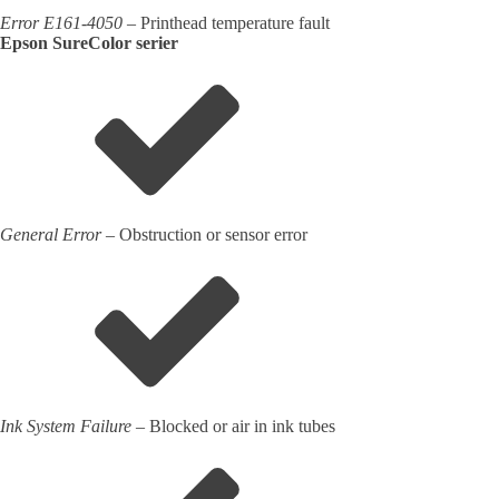
Error E161-4050
– Printhead temperature fault
Epson SureColor serier
General Error
– Obstruction or sensor error
Ink System Failure
– Blocked or air in ink tubes