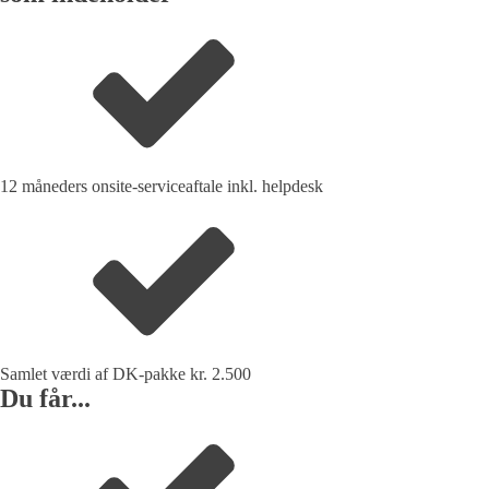
12 måneders onsite-serviceaftale inkl. helpdesk
Samlet værdi af DK-pakke kr. 2.500
Du får...