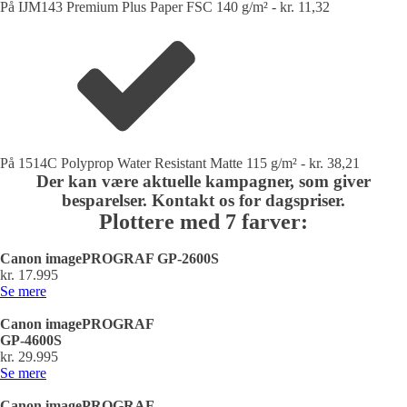
På IJM143 Premium Plus Paper FSC 140 g/m² - kr. 11,32
På 1514C Polyprop Water Resistant Matte 115 g/m² - kr. 38,21
Der kan være aktuelle kampagner, som giver
besparelser. Kontakt os for dagspriser.
Plottere med 7 farver:
Canon imagePROGRAF GP-2600S
kr. 17.995
Se mere
Canon imagePROGRAF
GP-4600S
kr. 29.995
Se mere
Canon imagePROGRAF