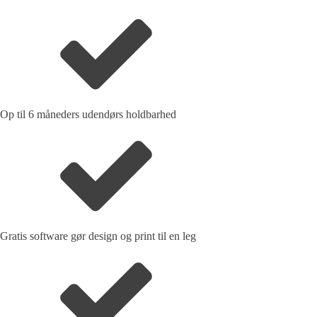
Op til 6 måneders udendørs holdbarhed
Gratis software gør design og print til en leg